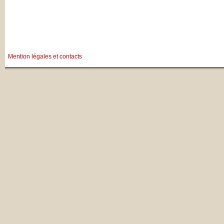
Mention légales et contacts